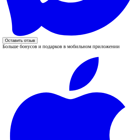
Оставить отзыв
Больше бонусов и подарков в мобильном приложении