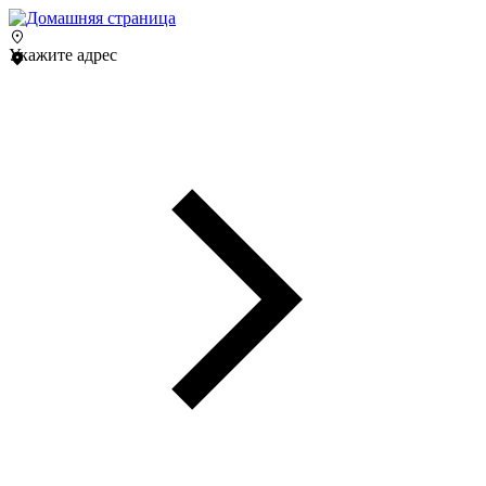
Укажите адрес