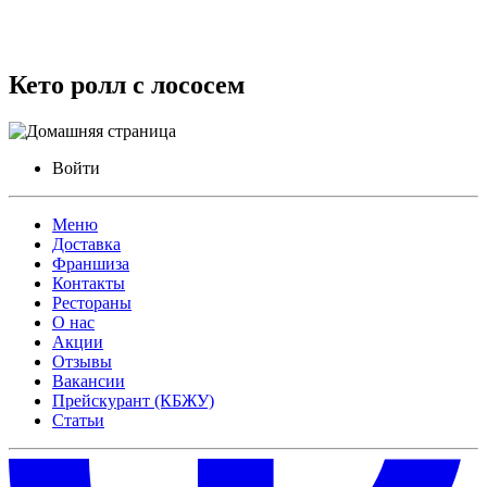
Кето ролл с лососем
Войти
Меню
Доставка
Франшиза
Контакты
Рестораны
О нас
Акции
Отзывы
Вакансии
Прейскурант (КБЖУ)
Статьи