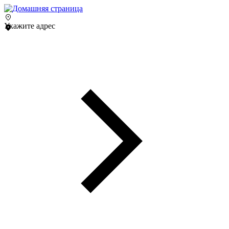
Укажите адрес