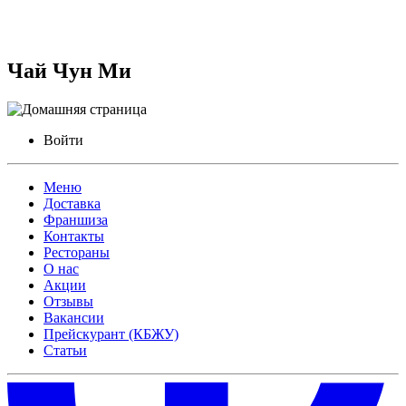
Чай Чун Ми
Войти
Меню
Доставка
Франшиза
Контакты
Рестораны
О нас
Акции
Отзывы
Вакансии
Прейскурант (КБЖУ)
Статьи