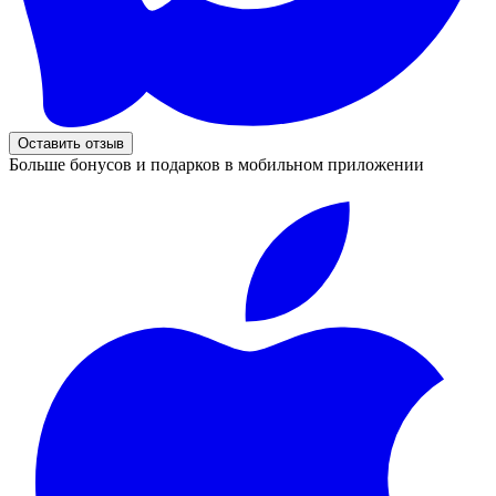
Оставить отзыв
Больше бонусов и подарков в мобильном приложении