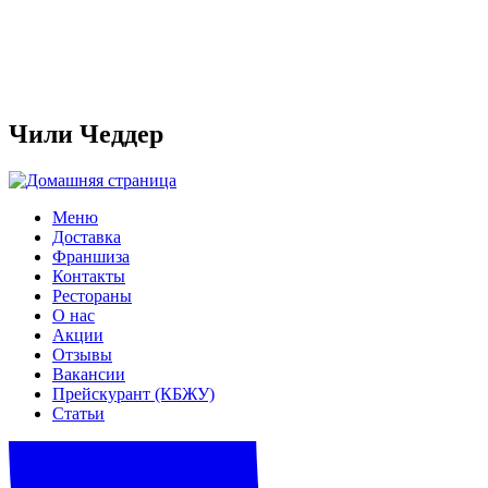
Чили Чеддер
Меню
Доставка
Франшиза
Контакты
Рестораны
О нас
Акции
Отзывы
Вакансии
Прейскурант (КБЖУ)
Статьи