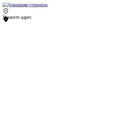
Укажите адрес