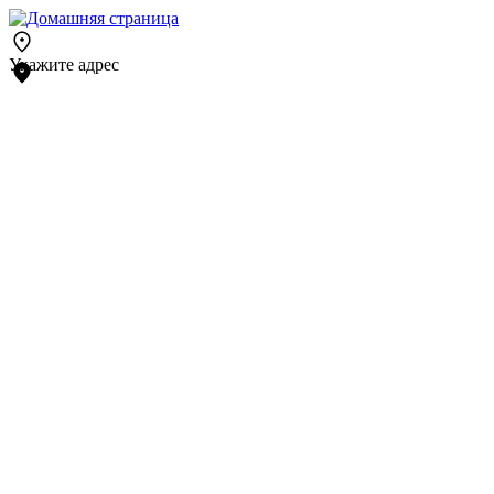
Укажите адрес