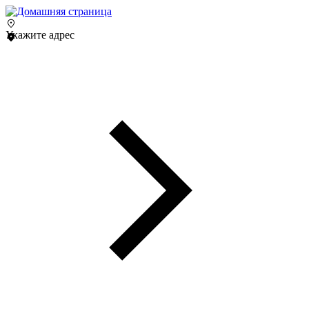
Укажите адрес