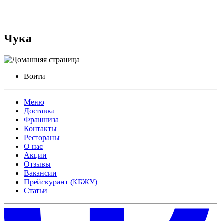
Чука
Войти
Меню
Доставка
Франшиза
Контакты
Рестораны
О нас
Акции
Отзывы
Вакансии
Прейскурант (КБЖУ)
Статьи