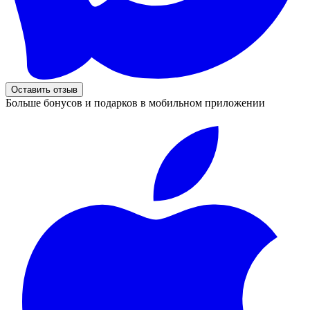
Оставить отзыв
Больше бонусов и подарков в мобильном приложении