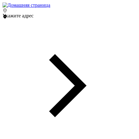
Укажите адрес