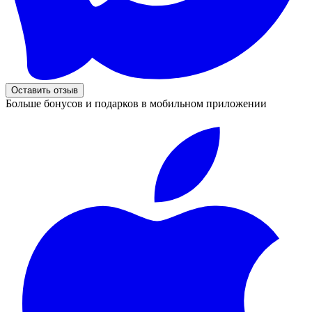
Оставить отзыв
Больше бонусов и подарков в мобильном приложении