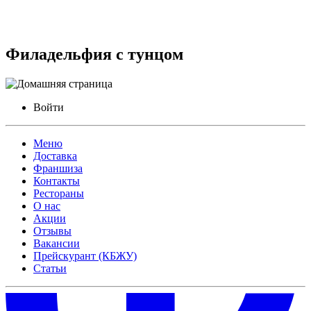
Филадельфия с тунцом
Войти
Меню
Доставка
Франшиза
Контакты
Рестораны
О нас
Акции
Отзывы
Вакансии
Прейскурант (КБЖУ)
Статьи