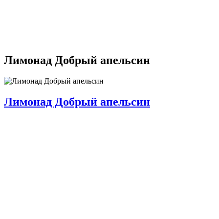
Лимонад Добрый апельсин
Лимонад Добрый апельсин