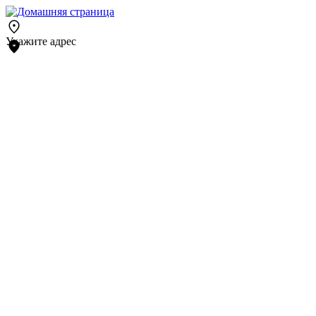
Укажите адрес