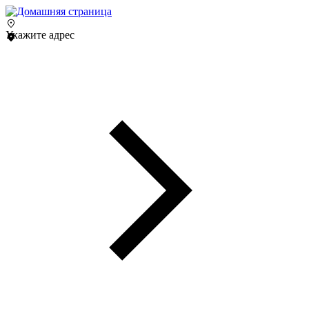
Укажите адрес