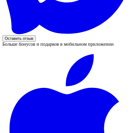
Оставить отзыв
Больше бонусов и подарков в мобильном приложении