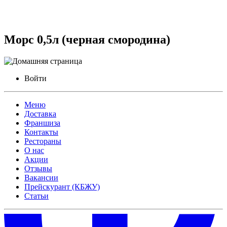
Морс 0,5л (черная смородина)
Войти
Меню
Доставка
Франшиза
Контакты
Рестораны
О нас
Акции
Отзывы
Вакансии
Прейскурант (КБЖУ)
Статьи