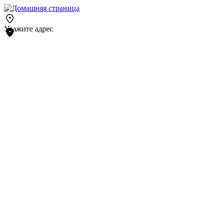
Укажите адрес