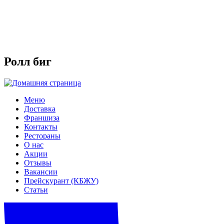
Ролл биг
Меню
Доставка
Франшиза
Контакты
Рестораны
О нас
Акции
Отзывы
Вакансии
Прейскурант (КБЖУ)
Статьи