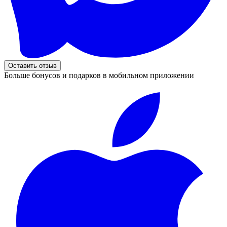
Оставить отзыв
Больше бонусов и подарков в мобильном приложении