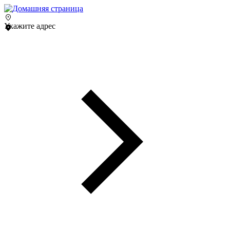
Укажите адрес