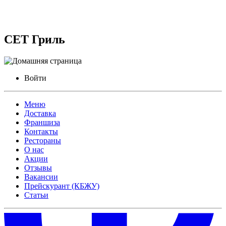
СЕТ Гриль
Войти
Меню
Доставка
Франшиза
Контакты
Рестораны
О нас
Акции
Отзывы
Вакансии
Прейскурант (КБЖУ)
Статьи