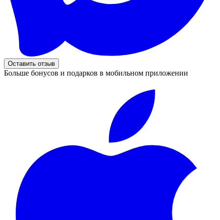
Оставить отзыв
Больше бонусов и подарков в мобильном приложении