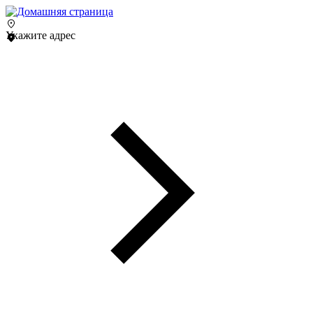
Укажите адрес