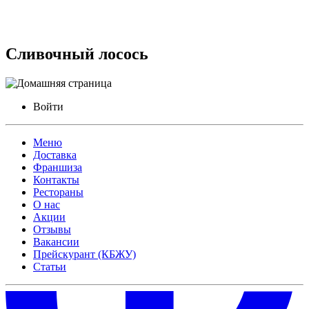
Сливочный лосось
Войти
Меню
Доставка
Франшиза
Контакты
Рестораны
О нас
Акции
Отзывы
Вакансии
Прейскурант (КБЖУ)
Статьи