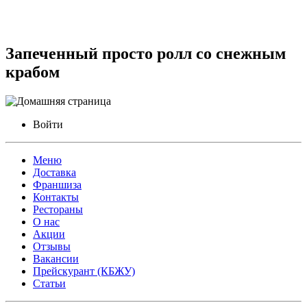
Запеченный просто ролл со снежным
крабом
Войти
Меню
Доставка
Франшиза
Контакты
Рестораны
О нас
Акции
Отзывы
Вакансии
Прейскурант (КБЖУ)
Статьи