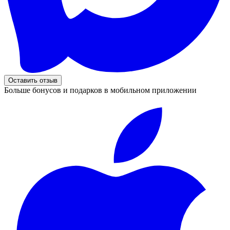
Оставить отзыв
Больше бонусов и подарков в мобильном приложении