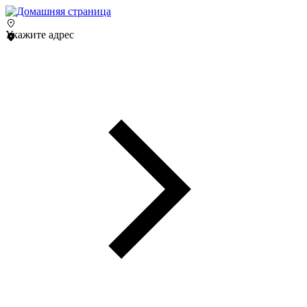
Укажите адрес